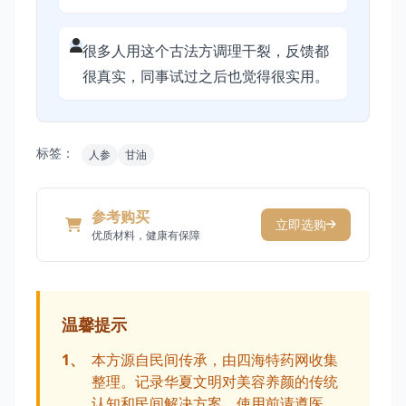
很多人用这个古法方调理干裂，反馈都
很真实，同事试过之后也觉得很实用。
标签：
人参
甘油
参考购买
立即选购
优质材料，健康有保障
温馨提示
1、
本方源自民间传承，由四海特药网收集
整理。记录华夏文明对美容养颜的传统
认知和民间解决方案，使用前请遵医