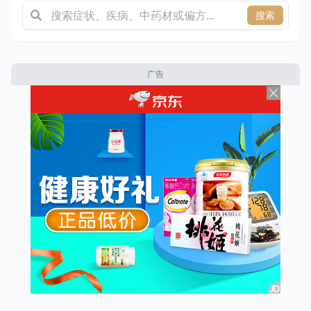
搜索
广告