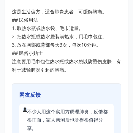
这是生活偏方，适合肺炎患者，可缓解胸痛。
## 民俗用法
1. 取热水瓶或热水袋、毛巾适量。
2. 把热水瓶或热水袋装满热水，用毛巾包住。
3. 放在胸部或背部每天3次，每次10分钟。
## 民俗小贴士
注意要用毛巾包住热水瓶或热水袋以防烫伤皮肤，有
利于减轻肺炎引起的胸痛。
网友反馈
不少人用这个实用方调理肺炎，反馈都
很正面，家人亲测后也觉得很值得分
享。