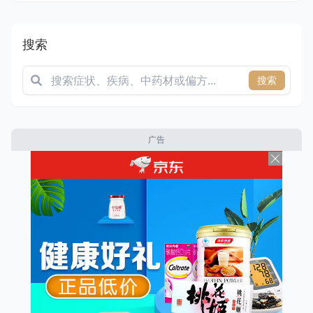
搜索
搜索
广告