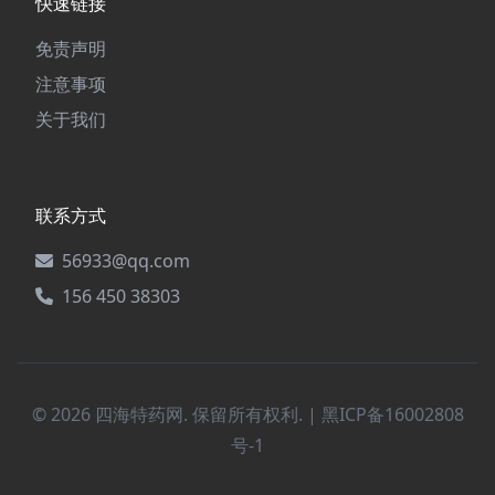
快速链接
免责声明
注意事项
关于我们
联系方式
56933@qq.com
156 450 38303
© 2026 四海特药网. 保留所有权利. |
黑ICP备16002808
号-1