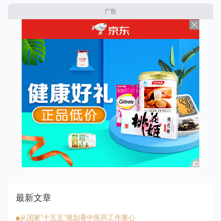
广告
最新文章
从国家“十五五”规划看中医药工作重心