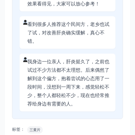
效果看得见，大家可以放心参考！
看到很多人推荐这个民间方，老乡也试
了试，对改善肝炎确实缓解，真心不
错。
我身边一位亲人，肝炎挺久了，之前也
试过不少方法都不太理想。后来偶然了
解到这个偏方，抱着尝试的心态用了一
段时间，没想到一周下来，感觉轻松不
少，整个人都轻松不少，现在也经常推
荐给身边有需要的人。
标签：
三黄片