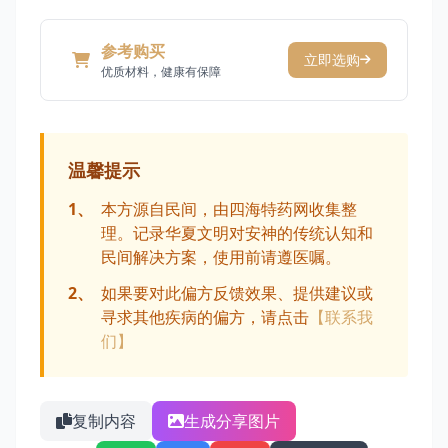
参考购买
立即选购
优质材料，健康有保障
温馨提示
1、
本方源自民间，由四海特药网收集整
理。记录华夏文明对安神的传统认知和
民间解决方案，使用前请遵医嘱。
2、
如果要对此偏方反馈效果、提供建议或
寻求其他疾病的偏方，请点击
【联系我
们】
复制内容
生成分享图片