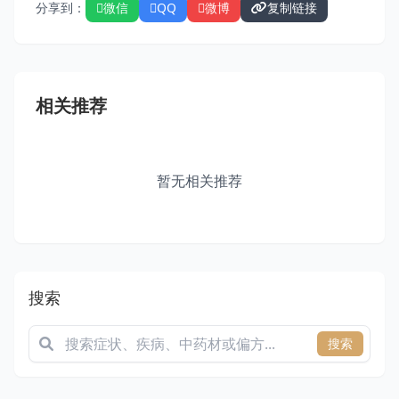
分享到：
微信
QQ
微博
复制链接
相关推荐
暂无相关推荐
搜索
搜索