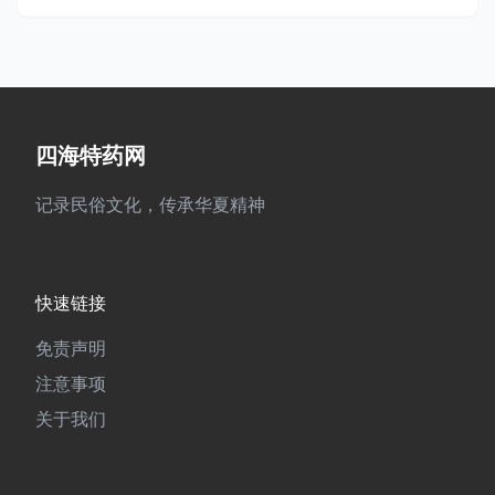
四海特药网
记录民俗文化，传承华夏精神
快速链接
免责声明
注意事项
关于我们