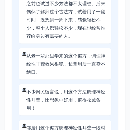
之前也试过不少方法都不太理想。后来
偶然了解到这个古法方，试着用了一段
时间，没想到一周下来，感觉轻松不
少，整个人都轻松不少，现在也经常推
荐给身边有需要的人。
从老一辈那里学来的这个偏方，调理神
经性耳聋效果很稳，长辈用后一直赞不
绝口。
不少网民留言说，用这个方法调理神经
性耳聋，比想象中好用，值得收藏备
用！
邻居用这个偏方调理神经性耳聋一段时