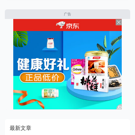
广告
最新文章