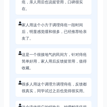
疮，亲人用后也说挺管用，口碑很实
在。
家人用这个小方子调理痔疮一段时间
后，明显感觉缓和很多，已经推荐给亲
友了。
这是一个很接地气的民间方，针对痔疮
简单好用，家人用后反馈挺管用，值得
收藏。
很多人用这个调理方调理痔疮，反馈都
很真实，同学试过之后也觉得很实用。