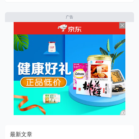
广告
最新文章