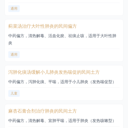
通用
蓟菜汤治疗大叶性肺炎的民间偏方
中药偏方，清热解毒、活血化瘀、祛痰止咳，适用于大叶性肺
炎
通用
泻肺化痰汤缓解小儿肺炎发热喘促的民间土方
中药偏方，泻肺化痰、平喘，适用于小儿肺炎（发热喘促型）
儿童
麻杏石膏合剂治疗肺炎的民间土方
中药偏方，清热解毒、宣肺平喘，适用于肺炎（发热咳嗽型）