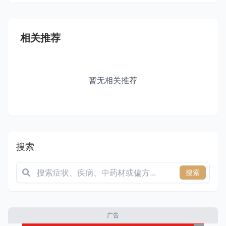
相关推荐
暂无相关推荐
搜索
搜索
广告