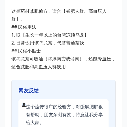
这是药材减肥偏方，适合【减肥人群、高血压人
群】。
## 民俗用法
1. 取【生长一年以上的台湾冻顶乌龙】
2. 日常饮用该乌龙茶，代替普通茶饮
## 民俗小贴士
该乌龙茶可吸油（将厚肉变成薄肉），还能降血压，
适合减肥和高血压人群饮用
网友反馈
这个流传很广的经验方，对缓解肥胖很
有帮助，朋友亲测有效，特意让我分享
给大家。