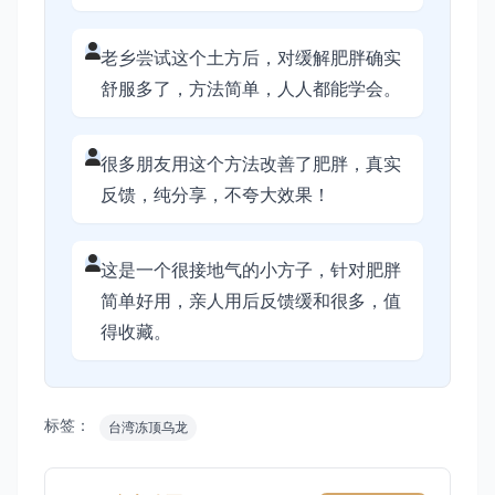
老乡尝试这个土方后，对缓解肥胖确实
舒服多了，方法简单，人人都能学会。
很多朋友用这个方法改善了肥胖，真实
反馈，纯分享，不夸大效果！
这是一个很接地气的小方子，针对肥胖
简单好用，亲人用后反馈缓和很多，值
得收藏。
标签：
台湾冻顶乌龙