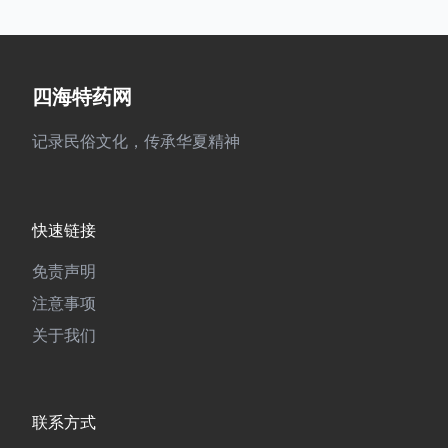
四海特药网
记录民俗文化，传承华夏精神
快速链接
免责声明
注意事项
关于我们
联系方式