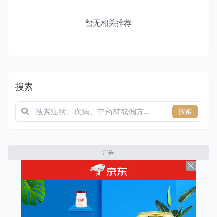
暂无相关推荐
搜索
搜索
广告