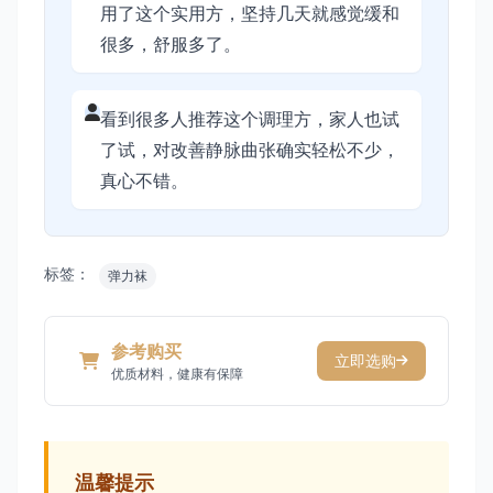
用了这个实用方，坚持几天就感觉缓和
很多，舒服多了。
看到很多人推荐这个调理方，家人也试
了试，对改善静脉曲张确实轻松不少，
真心不错。
标签：
弹力袜
参考购买
立即选购
优质材料，健康有保障
温馨提示