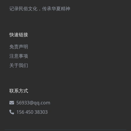
记录民俗文化，传承华夏精神
快速链接
免责声明
注意事项
关于我们
联系方式
56933@qq.com
156 450 38303