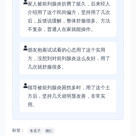
家人被前列腺炎折腾了挺久，后来经人
介绍用了这个民间偏方，坚持用了几次
后，反馈说缓解，整体舒服很多。方法
不复杂，普通人在家就能操作。
朋友抱着试试看的心态用了这个实用
方，没想到对前列腺炎这么友好，用了
几次就舒服很多。
领导被前列腺炎困扰多时，用了这个土
方后，坚持几天就明显改善，非常实
用。
标签：
冬瓜子
桃仁