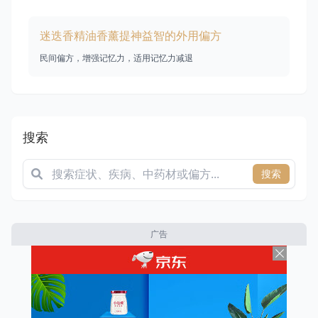
迷迭香精油香薰提神益智的外用偏方
民间偏方，增强记忆力，适用记忆力减退
搜索
搜索
广告