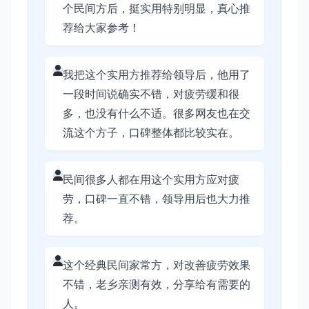
个民间方后，挺实用特别明显，真心推
荐给大家参考！
我把这个实用方推荐给领导后，他用了
一段时间说确实不错，对疲劳缓和很
多，也没有什么不适。很多网友也在交
流这个方子，口碑整体都比较实在。
民间很多人都在用这个实用方应对疲
劳，口碑一直不错，领导用后也大力推
荐。
这个经典民间家常方，对改善疲劳效果
不错，老乡亲测有效，分享给有需要的
人。