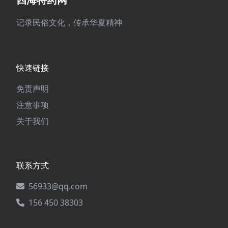
记录民俗文化，传承华夏精神
快速链接
免责声明
注意事项
关于我们
联系方式
56933@qq.com
156 450 38303