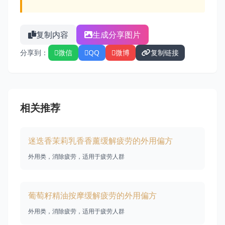
复制内容
生成分享图片
分享到：
微信
QQ
微博
复制链接
相关推荐
迷迭香茉莉乳香香薰缓解疲劳的外用偏方
外用类，消除疲劳，适用于疲劳人群
葡萄籽精油按摩缓解疲劳的外用偏方
外用类，消除疲劳，适用于疲劳人群