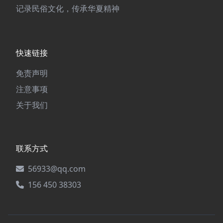
记录民俗文化，传承华夏精神
快速链接
免责声明
注意事项
关于我们
联系方式
56933@qq.com
156 450 38303