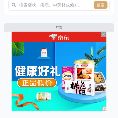
搜索
广告