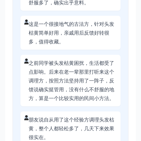
舒服多了，确实出乎意料。
这是一个很接地气的古法方，针对头发
枯黄简单好用，亲戚用后反馈好转很
多，值得收藏。
之前同学被头发枯黄困扰，生活都受了
点影响。后来在老一辈那里打听来这个
调理方，按照方法坚持用了一阵子，反
馈说确实挺管用，没有什么不舒服的地
方，算是一个比较实用的民间小方法。
朋友说自从用了这个经验方调理头发枯
黄，整个人都轻松多了，几天下来效果
很实在。