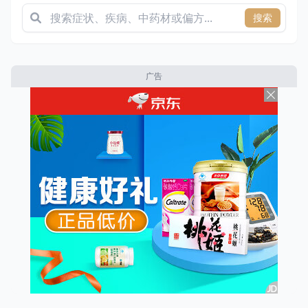
搜索
广告