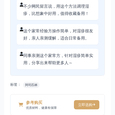
不少网民留言说，用这个方法调理湿
疹，比想象中好用，值得收藏备用！
这个家常经验方操作简单，对湿疹很友
好，亲人亲测缓解，适合日常备用。
同事亲测这个家常方，针对湿疹简单实
用，分享出来帮助更多人～
标签：
阿司匹林
参考购买
立即选购
优质材料，健康有保障