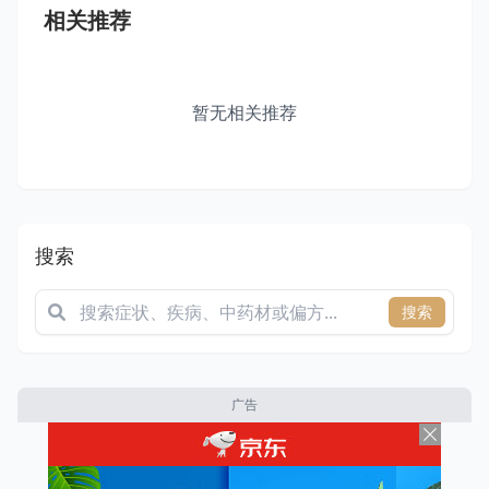
相关推荐
暂无相关推荐
搜索
搜索
广告