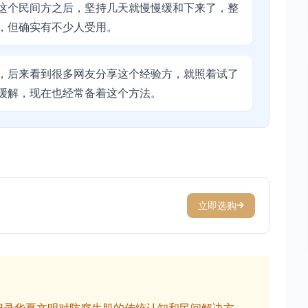
这个民间方之后，坚持几天就慢慢缓和下来了，整
，但确实有不少人受用。
，后来看到很多网友分享这个经验方，就照着试了
缓解，现在也经常备着这个方法。
立即选购