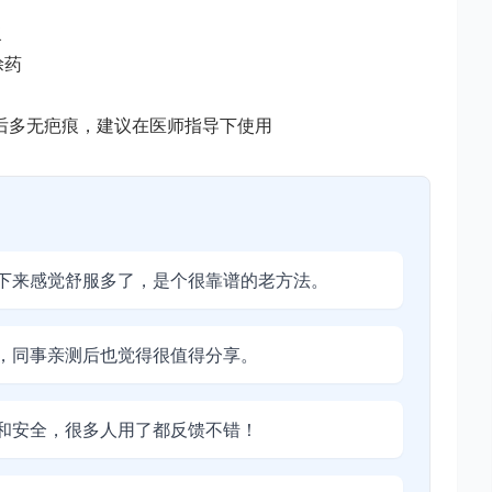
浆
涂药
后多无疤痕，建议在医师指导下使用
下来感觉舒服多了，是个很靠谱的老方法。
，同事亲测后也觉得很值得分享。
和安全，很多人用了都反馈不错！