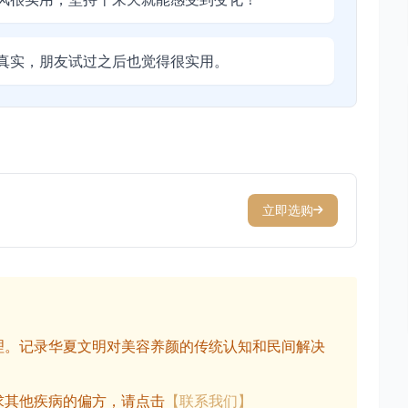
真实，朋友试过之后也觉得很实用。
立即选购
理。记录华夏文明对美容养颜的传统认知和民间解决
求其他疾病的偏方，请点击
【联系我们】