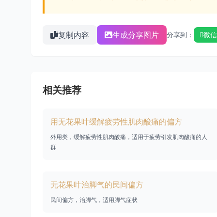
复制内容
生成分享图片
分享到：
微信
相关推荐
用无花果叶缓解疲劳性肌肉酸痛的偏方
外用类，缓解疲劳性肌肉酸痛，适用于疲劳引发肌肉酸痛的人
群
无花果叶治脚气的民间偏方
民间偏方，治脚气，适用脚气症状