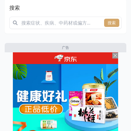
搜索
搜索
广告