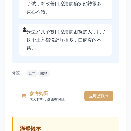
了试，对改善口腔溃疡确实好转很多，
真心不错。
身边好几个被口腔溃疡困扰的人，用了
这个土方都说舒服很多，口碑真的不
错。
标签：
细辛
陈醋
参考购买
立即选购
优质材料，健康有保障
温馨提示