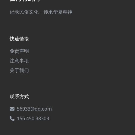
记录民俗文化，传承华夏精神
快速链接
免责声明
注意事项
关于我们
联系方式
56933@qq.com
156 450 38303