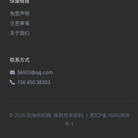
快速链接
免责声明
注意事项
关于我们
联系方式
56933@qq.com
156 450 38303
© 2026 四海特药网. 保留所有权利. |
黑ICP备16002808
号-1