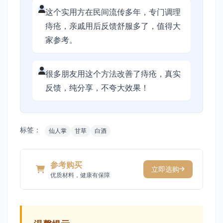
这个实用方在民间流传多年，专门调理
痔疮，亲戚用后反馈舒服多了，值得大
家参考。
很多朋友用这个方法改善了痔疮，真实
反馈，纯分享，不夸大效果！
标签：
仙人掌
甘草
白酒
参考购买
立即选购
优质材料，健康有保障