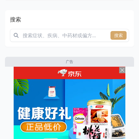
搜索
搜索
广告