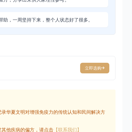
帮助，一周坚持下来，整个人状态好了很多。
立即选购
记录华夏文明对增强免疫力的传统认知和民间解决方
求其他疾病的偏方，请点击
【联系我们】