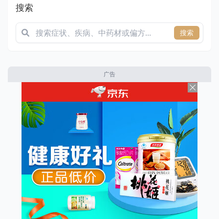
搜索
搜索
广告