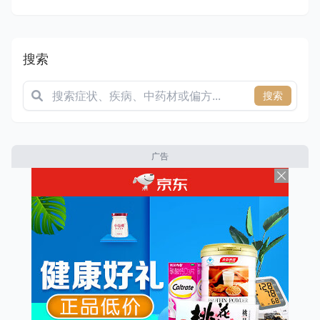
搜索
搜索
广告