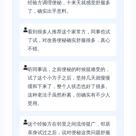
经验方调理便秘，十来天就感觉舒服多
了，确实出乎意料。
看到很多人推荐这个家常方，同事也试
了试，对改善便秘确实舒服很多，真心
不错。
听同事说，之前便秘的时候挺难受的，
试了这个小方子之后，坚持几天就慢慢
缓和下来了，整个人状态也好了很多。
这种老法子虽然朴素，但确实有不少人
受用。
这个经验方在邻里之间流传挺广，邻居
亲身试过之后，说对便秘这类问题舒服