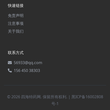
快速链接
免责声明
注意事项
关于我们
联系方式
56933@qq.com
156 450 38303
© 2026 四海特药网. 保留所有权利. |
黑ICP备16002808
号-1