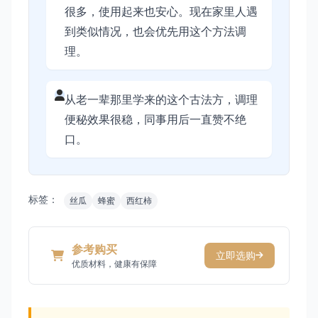
很多，使用起来也安心。现在家里人遇
到类似情况，也会优先用这个方法调
理。
从老一辈那里学来的这个古法方，调理
便秘效果很稳，同事用后一直赞不绝
口。
标签：
丝瓜
蜂蜜
西红柿
参考购买
立即选购
优质材料，健康有保障