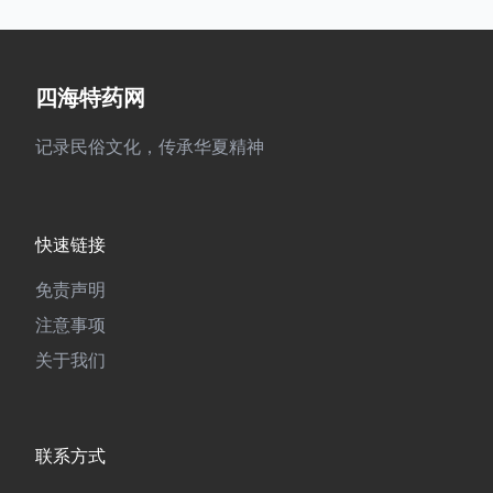
四海特药网
记录民俗文化，传承华夏精神
快速链接
免责声明
注意事项
关于我们
联系方式