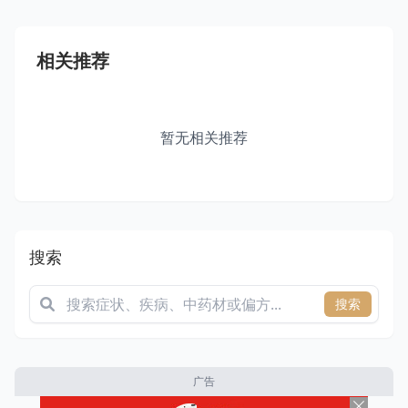
相关推荐
暂无相关推荐
搜索
搜索
广告