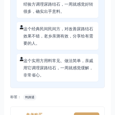
经验方调理尿路结石，一周就感觉好转
很多，确实出乎意料。
这个经典民间民间方，对改善尿路结石
效果不错，老乡亲测有效，分享给有需
要的人。
这个实用方用料常见、做法简单，亲戚
用它调理尿路结石，一周就感觉缓解，
非常省心。
标签：
鸭脚通
参考购买