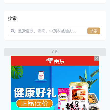
搜索
搜索
广告