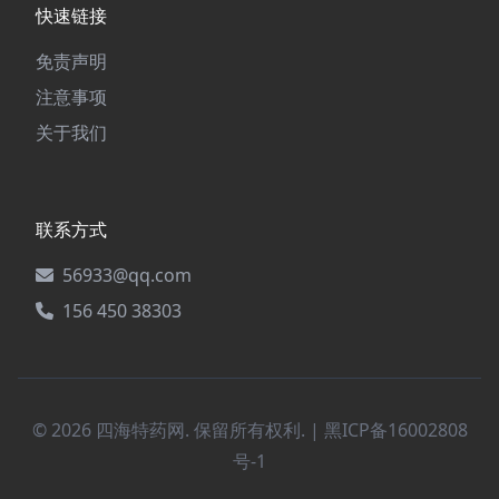
快速链接
免责声明
注意事项
关于我们
联系方式
56933@qq.com
156 450 38303
© 2026 四海特药网. 保留所有权利. |
黑ICP备16002808
号-1