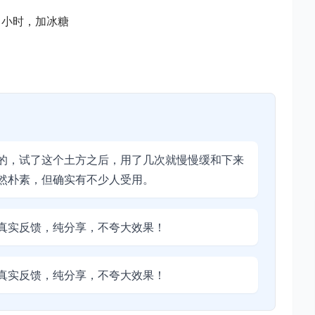
1小时，加冰糖
的，试了这个土方之后，用了几次就慢慢缓和下来
然朴素，但确实有不少人受用。
真实反馈，纯分享，不夸大效果！
真实反馈，纯分享，不夸大效果！