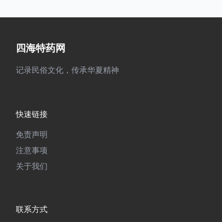
四海特药网
记录民俗文化，传承华夏精神
快速链接
免责声明
注意事项
关于我们
联系方式