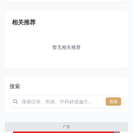
相关推荐
暂无相关推荐
搜索
搜索
广告