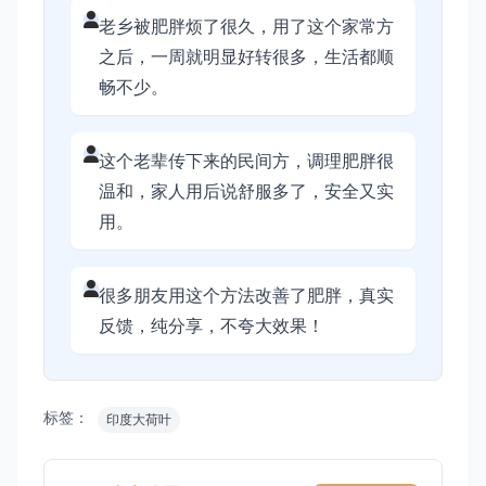
老乡被肥胖烦了很久，用了这个家常方
之后，一周就明显好转很多，生活都顺
畅不少。
这个老辈传下来的民间方，调理肥胖很
温和，家人用后说舒服多了，安全又实
用。
很多朋友用这个方法改善了肥胖，真实
反馈，纯分享，不夸大效果！
标签：
印度大荷叶