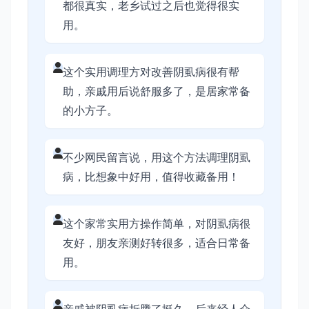
都很真实，老乡试过之后也觉得很实
用。
这个实用调理方对改善阴虱病很有帮
助，亲戚用后说舒服多了，是居家常备
的小方子。
不少网民留言说，用这个方法调理阴虱
病，比想象中好用，值得收藏备用！
这个家常实用方操作简单，对阴虱病很
友好，朋友亲测好转很多，适合日常备
用。