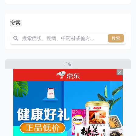
搜索
搜索
广告