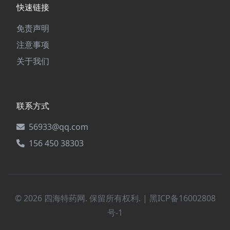
快速链接
免责声明
注意事项
关于我们
联系方式
56933@qq.com
156 450 38303
© 2026 四海特药网. 保留所有权利. |
黑ICP备16002808
号-1