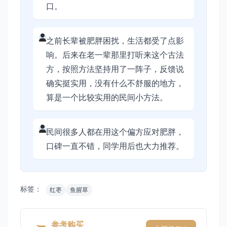
口。
之前长辈被肥胖困扰，生活都受了点影
响。后来在老一辈那里打听来这个古法
方，按照方法坚持用了一阵子，反馈说
确实挺实用，没有什么不舒服的地方，
算是一个比较实用的民间小方法。
民间很多人都在用这个偏方应对肥胖，
口碑一直不错，同学用后也大力推荐。
标签：
红枣
鱼腥草
参考购买