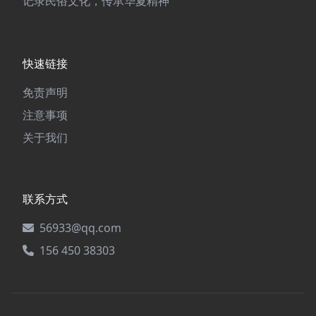
记录民俗文化，传承华夏精神
快速链接
免责声明
注意事项
关于我们
联系方式
56933@qq.com
156 450 38303