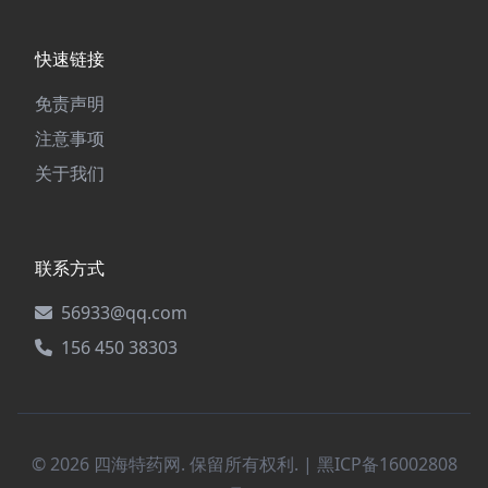
快速链接
免责声明
注意事项
关于我们
联系方式
56933@qq.com
156 450 38303
© 2026 四海特药网. 保留所有权利. |
黑ICP备16002808