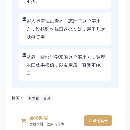
不少。
家人抱着试试看的心态用了这个实用
方，没想到对脱臼这么友好，用了几次
就挺管用。
从老一辈那里学来的这个实用方，调理
脱臼效果很稳，朋友用后一直赞不绝
口。
标签：
月季花
白酒
参考购买
立即选购
优质材料，健康有保障