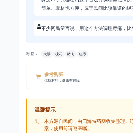
简单、取材也方便，属于民间比较靠谱的经
不少网民留言说，用这个方法调理痔疮，比
标签：
大肠
槐花
猪肉
红枣
参考购买
优质材料，健康有保障
温馨提示
1、
本方源自民间，由四海特药网收集整理。
案，使用前请遵医嘱。