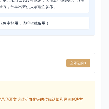
验方，分享出来供大家理性参考。
想象中好用，值得收藏备用！
立即选购
记录华夏文明对活血化瘀的传统认知和民间解决方