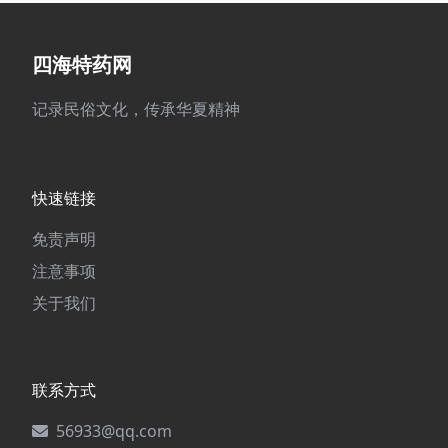
四海特药网
记录民俗文化，传承华夏精神
快速链接
免责声明
注意事项
关于我们
联系方式
56933@qq.com