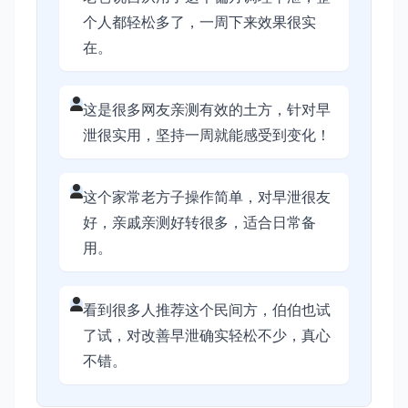
个人都轻松多了，一周下来效果很实
在。
这是很多网友亲测有效的土方，针对早
泄很实用，坚持一周就能感受到变化！
这个家常老方子操作简单，对早泄很友
好，亲戚亲测好转很多，适合日常备
用。
看到很多人推荐这个民间方，伯伯也试
了试，对改善早泄确实轻松不少，真心
不错。