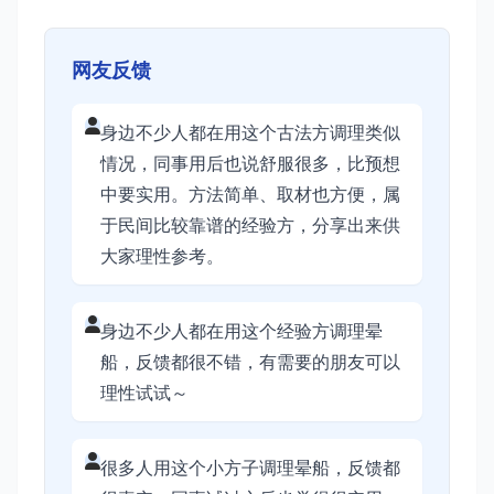
网友反馈
身边不少人都在用这个古法方调理类似
情况，同事用后也说舒服很多，比预想
中要实用。方法简单、取材也方便，属
于民间比较靠谱的经验方，分享出来供
大家理性参考。
身边不少人都在用这个经验方调理晕
船，反馈都很不错，有需要的朋友可以
理性试试～
很多人用这个小方子调理晕船，反馈都