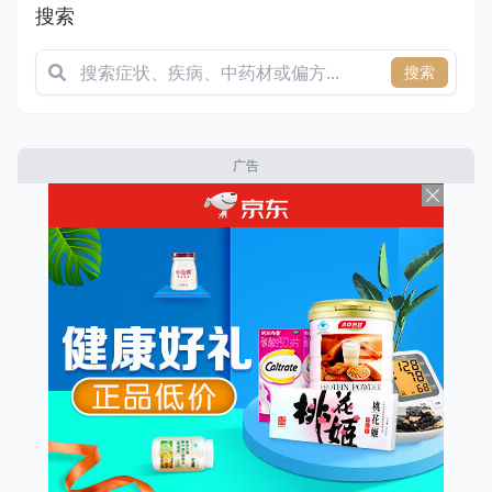
搜索
搜索
广告