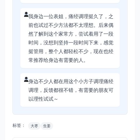
我身边一位表姐，痛经调理挺久了，之
前也试过不少方法都不太理想。后来偶
然了解到这个家常方，尝试着用了一段
时间，没想到坚持一段时间下来，感觉
挺管用，整个人都轻松不少，现在也经
常推荐给身边有需要的人。
身边不少人都在用这个小方子调理痛经
调理，反馈都很不错，有需要的朋友可
以理性试试～
标签：
大枣
生姜