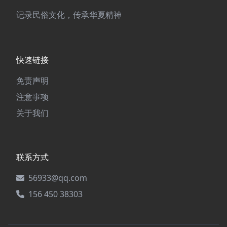
记录民俗文化，传承华夏精神
快速链接
免责声明
注意事项
关于我们
联系方式
56933@qq.com
156 450 38303