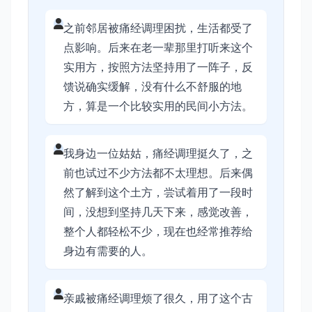
之前邻居被痛经调理困扰，生活都受了
点影响。后来在老一辈那里打听来这个
实用方，按照方法坚持用了一阵子，反
馈说确实缓解，没有什么不舒服的地
方，算是一个比较实用的民间小方法。
我身边一位姑姑，痛经调理挺久了，之
前也试过不少方法都不太理想。后来偶
然了解到这个土方，尝试着用了一段时
间，没想到坚持几天下来，感觉改善，
整个人都轻松不少，现在也经常推荐给
身边有需要的人。
亲戚被痛经调理烦了很久，用了这个古