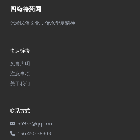
四海特药网
记录民俗文化，传承华夏精神
快速链接
免责声明
注意事项
关于我们
联系方式
56933@qq.com
156 450 38303