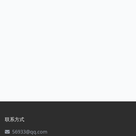
联系方式
56933@qq.com