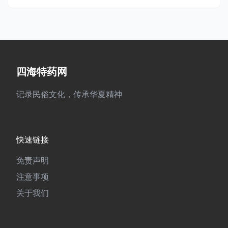
四海特药网
记录民俗文化，传承华夏精神
快速链接
免责声明
注意事项
关于我们