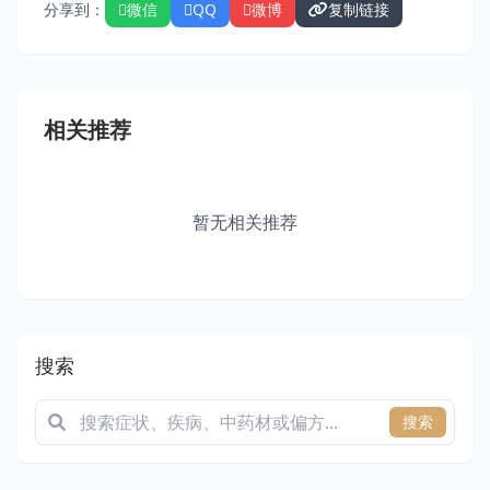
分享到：
微信
QQ
微博
复制链接
相关推荐
暂无相关推荐
搜索
搜索