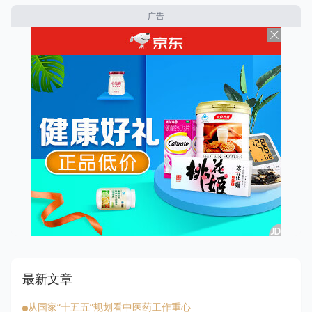
广告
最新文章
从国家“十五五”规划看中医药工作重心