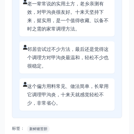
老一辈常说的实用土方，老乡亲测有
效，对甲沟炎很友好。十来天坚持下
来，挺实用，是一个值得收藏、以备不
时之需的家常调理方法。
邻居尝试过不少方法，最后还是觉得这
个调理方对甲沟炎最温和，轻松不少也
很稳定。
这个偏方用料常见、做法简单，长辈用
它调理甲沟炎，十来天就感觉轻松不
少，非常省心。
标签：
新鲜猪苦胆