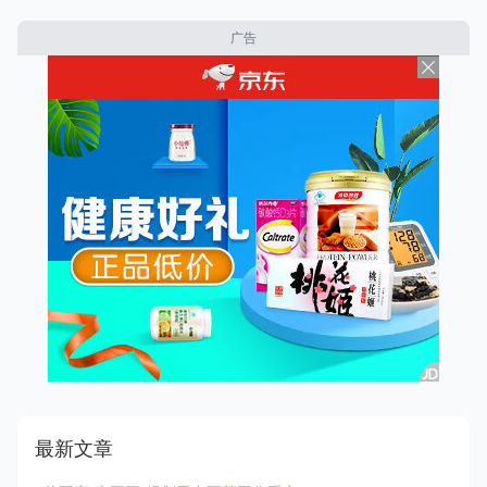
广告
最新文章