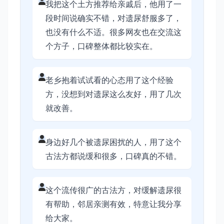
我把这个土方推荐给亲戚后，他用了一
段时间说确实不错，对遗尿舒服多了，
也没有什么不适。很多网友也在交流这
个方子，口碑整体都比较实在。
老乡抱着试试看的心态用了这个经验
方，没想到对遗尿这么友好，用了几次
就改善。
身边好几个被遗尿困扰的人，用了这个
古法方都说缓和很多，口碑真的不错。
这个流传很广的古法方，对缓解遗尿很
有帮助，邻居亲测有效，特意让我分享
给大家。