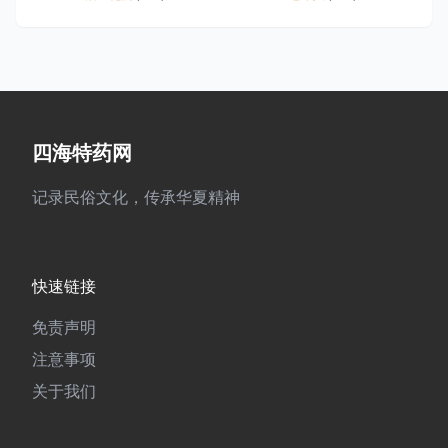
四海特药网
记录民俗文化，传承华夏精神
快速链接
免责声明
注意事项
关于我们