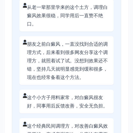
从老一辈那里学来的这个土方，调理白
癜风效果很稳，同学用后一直赞不绝
口。
朋友之前白癜风，一直没找到合适的调
理方式，后来看到很多网友分享这个调
理方，就照着试了试。没想到效果还不
错，坚持几天就明显感觉到缓和很多，
现在也经常备着这个方法。
这个小方子用料家常，对白癜风很友
好，同事用后反馈改善，安全无负担。
这个经典民间调理方，对改善白癜风效