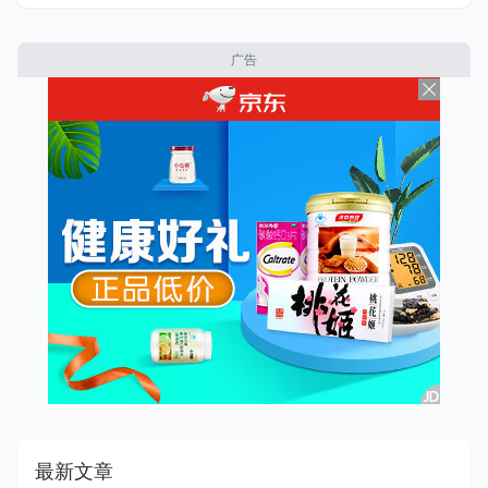
广告
最新文章