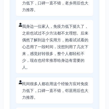
力低下，口碑一直不错，老乡用后也大
力推荐。
我身边一位家人，免疫力低下挺久了，
之前也试过不少方法都不太理想。后来
偶然了解到这个实用方，抱着试试看的
心态用了一段时间，没想到用了几次下
来，感觉好转很多，整个人都轻松不
少，现在也经常推荐给身边有需要的
人。
民间很多人都在用这个经验方应对免疫
力低下，口碑一直不错，邻居用后也大
力推荐。