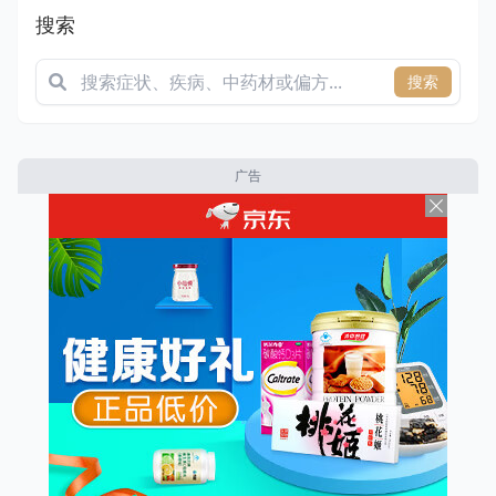
搜索
搜索
广告