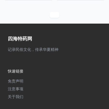
四海特药网
记录民俗文化，传承华夏精神
快速链接
免责声明
注意事项
关于我们