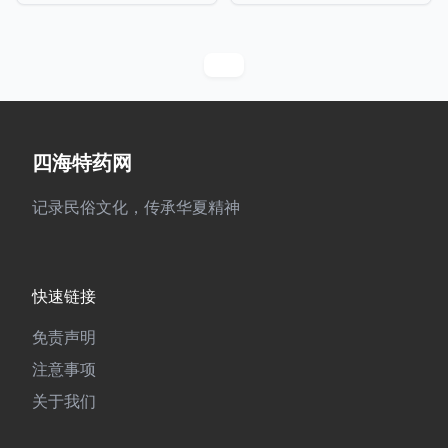
四海特药网
记录民俗文化，传承华夏精神
快速链接
免责声明
注意事项
关于我们