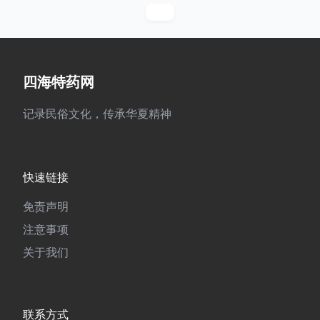
四海特药网
记录民俗文化，传承华夏精神
快速链接
免责声明
注意事项
关于我们
联系方式