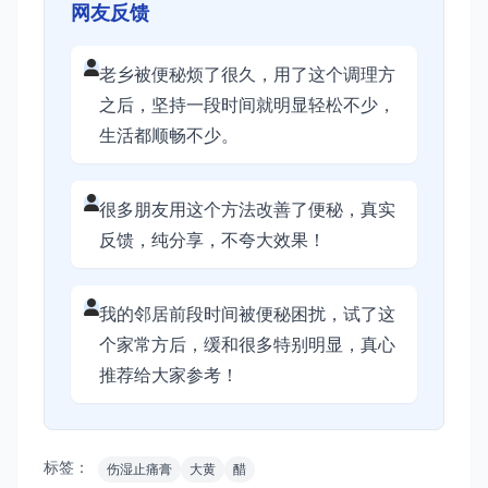
网友反馈
老乡被便秘烦了很久，用了这个调理方
之后，坚持一段时间就明显轻松不少，
生活都顺畅不少。
很多朋友用这个方法改善了便秘，真实
反馈，纯分享，不夸大效果！
我的邻居前段时间被便秘困扰，试了这
个家常方后，缓和很多特别明显，真心
推荐给大家参考！
标签：
伤湿止痛膏
大黄
醋