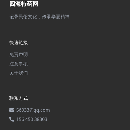
四海特药网
记录民俗文化，传承华夏精神
快速链接
免责声明
注意事项
关于我们
联系方式
56933@qq.com
156 450 38303