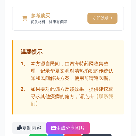
参考购买
立即选购
优质材料，健康有保障
温馨提示
1、
本方源自民间，由四海特药网收集整
理。记录华夏文明对清热消积的传统认
知和民间解决方案，使用前请遵医嘱。
2、
如果要对此偏方反馈效果、提供建议或
寻求其他疾病的偏方，请点击
【联系我
们】
复制内容
生成分享图片