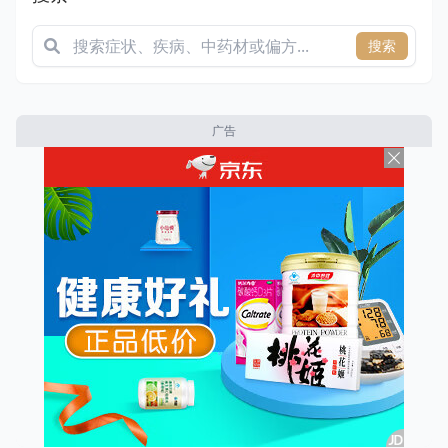
搜索
广告