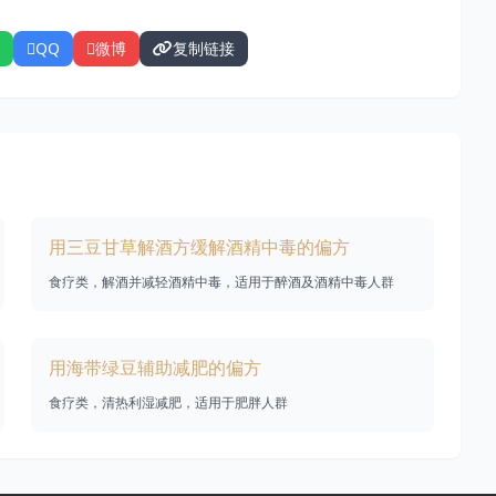
QQ
微博
复制链接
用三豆甘草解酒方缓解酒精中毒的偏方
食疗类，解酒并减轻酒精中毒，适用于醉酒及酒精中毒人群
用海带绿豆辅助减肥的偏方
食疗类，清热利湿减肥，适用于肥胖人群