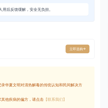
人用后反馈缓解，安全无负担。
立即选购
记录华夏文明对清热解毒的传统认知和民间解决方
求其他疾病的偏方，请点击
【联系我们】