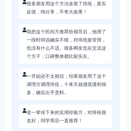
很多朋友用这个方法改善了痔疮，真实
反馈，纯分享，不夸大效果！
我把这个民间方推荐给领导后，他用了
一段时间说确实不错，对痔疮挺管用，
也没有什么不适。很多网友也在交流这
个方子，口碑整体都比较实在。
一开始还不太相信，结果朋友用了这个
调理方调理痔疮，十来天就感觉缓和很
多，确实出乎意料。
老一辈传下来的实用经验方，对痔疮很
友好，同学用后一直推荐！