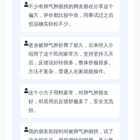
不少有肺气肿困扰的网友都在分享这个
偏方，评价都比较中肯，同事试过之后
也说确实轻松不少。
老乡被肺气肿折腾了挺久，后来经人介
绍用了这个民间家常方，坚持坚持几天
后，反馈说好转很多，整体舒服很多。
方法不复杂，普通人在家就能操作。
这个小方子用料家常，对肺气肿很友
好，邻居用后反馈舒服多了，安全无负
担。
我的朋友前段时间被肺气肿困扰，试了