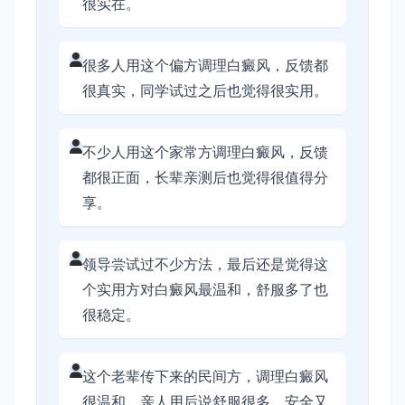
很实在。
很多人用这个偏方调理白癜风，反馈都
很真实，同学试过之后也觉得很实用。
不少人用这个家常方调理白癜风，反馈
都很正面，长辈亲测后也觉得很值得分
享。
领导尝试过不少方法，最后还是觉得这
个实用方对白癜风最温和，舒服多了也
很稳定。
这个老辈传下来的民间方，调理白癜风
很温和，亲人用后说舒服很多，安全又