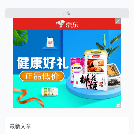
广告
最新文章