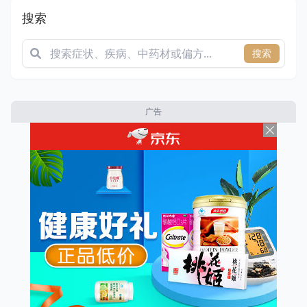
搜索
搜索
广告